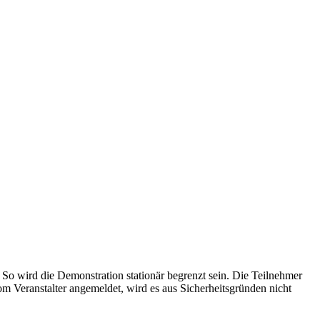
. So wird die Demonstration stationär begrenzt sein. Die Teilnehmer
m Veranstalter angemeldet, wird es aus Sicherheitsgründen nicht