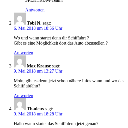
SPEKTRUM-Team!
Antworten
Tobi N.
sagt:
6. Mai 2018 um 18:56 Uhr
Wo und wann startet denn dir Schiffahrt ?
Gibt es eine Möglichkeit dort das Auto abzustellen ?
Antworten
Max Krause
sagt:
9. Mai 2018 um 13:27 Uhr
Moin, gibt es denn jetzt schon nähere Infos wann und wo das
Schiff abfährt?
Antworten
Thadeus
sagt:
9. Mai 2018 um 18:28 Uhr
Hallo wann startet das Schiff denn jetzt genau?