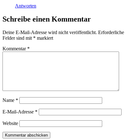
Antworten
Schreibe einen Kommentar
Deine E-Mail-Adresse wird nicht veröffentlicht.
Erforderliche
Felder sind mit
*
markiert
Kommentar
*
Name
*
E-Mail-Adresse
*
Website